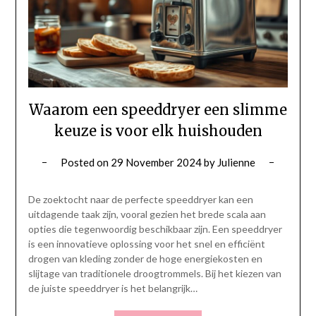
Waarom een speeddryer een slimme
keuze is voor elk huishouden
Posted on
29 November 2024
by
Julienne
De zoektocht naar de perfecte speeddryer kan een
uitdagende taak zijn, vooral gezien het brede scala aan
opties die tegenwoordig beschikbaar zijn. Een speeddryer
is een innovatieve oplossing voor het snel en efficiënt
drogen van kleding zonder de hoge energiekosten en
slijtage van traditionele droogtrommels. Bij het kiezen van
de juiste speeddryer is het belangrijk…