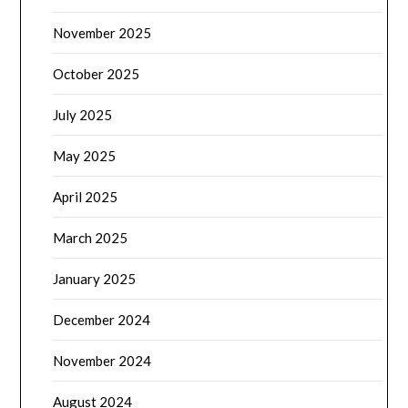
November 2025
October 2025
July 2025
May 2025
April 2025
March 2025
January 2025
December 2024
November 2024
August 2024