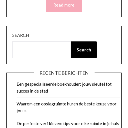
Read more
SEARCH
Search
RECENTE BERICHTEN
Een gespecialiseerde boekhouder: jouw sleutel tot
succes in de stad
Waarom een opslagruimte huren de beste keuze voor
jou is
De perfecte verf kiezen: tips voor elke ruimte in je huis