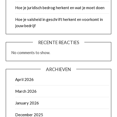
Hoe je juridisch bedrog herkent en wat je moet doen
Hoe je valsheid in geschrift herkent en voorkomt in
jouw bedrijf
RECENTE REACTIES
No comments to show.
ARCHIEVEN
April 2026
March 2026
January 2026
December 2025