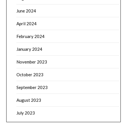
June 2024
April 2024
February 2024
January 2024
November 2023
October 2023
September 2023
August 2023
July 2023