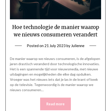
Hoe technologie de manier waarop
we nieuws consumeren verandert
Posted on
21 July 2023
by
Julienne
De manier waarop we nieuws consumeren, is de afgelopen
jaren drastisch veranderd door technologische innovaties.
Het is een spannende tijd voor nieuwsmedia, met nieuwe
uitdagingen en mogelijkheden die elke dag opduiken.
Vroeger was het nieuws iets dat je las in de krant of keek
op de televisie. Tegenwoordig is de manier waarop we
nieuws consumeren…
Read more