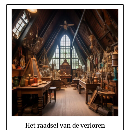
Het raadsel van de verloren