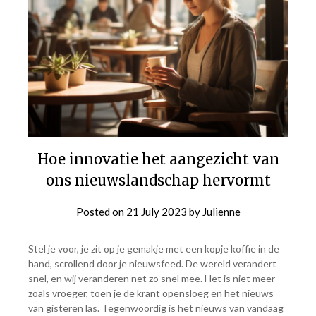
Hoe innovatie het aangezicht van
ons nieuwslandschap hervormt
Posted on
21 July 2023
by
Julienne
Stel je voor, je zit op je gemakje met een kopje koffie in de
hand, scrollend door je nieuwsfeed. De wereld verandert
snel, en wij veranderen net zo snel mee. Het is niet meer
zoals vroeger, toen je de krant opensloeg en het nieuws
van gisteren las. Tegenwoordig is het nieuws van vandaag