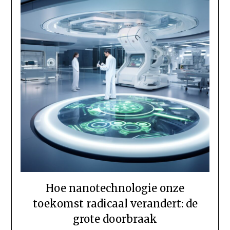
Hoe nanotechnologie onze
toekomst radicaal verandert: de
grote doorbraak