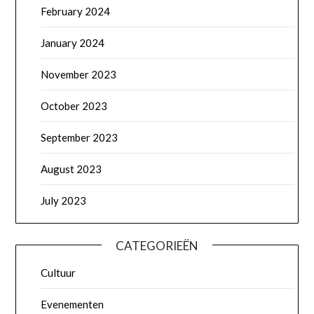
February 2024
January 2024
November 2023
October 2023
September 2023
August 2023
July 2023
CATEGORIEËN
Cultuur
Evenementen