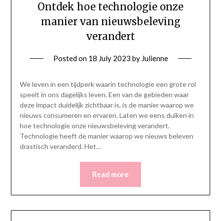
Ontdek hoe technologie onze
manier van nieuwsbeleving
verandert
Posted on
18 July 2023
by
Julienne
We leven in een tijdperk waarin technologie een grote rol
speelt in ons dagelijks leven. Een van de gebieden waar
deze impact duidelijk zichtbaar is, is de manier waarop we
nieuws consumeren en ervaren. Laten we eens duiken in
hoe technologie onze nieuwsbeleving verandert.
Technologie heeft de manier waarop we nieuws beleven
drastisch veranderd. Het…
Read more