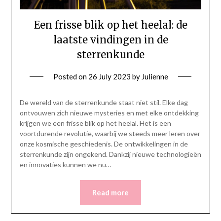
Een frisse blik op het heelal: de
laatste vindingen in de
sterrenkunde
Posted on
26 July 2023
by
Julienne
De wereld van de sterrenkunde staat niet stil. Elke dag
ontvouwen zich nieuwe mysteries en met elke ontdekking
krijgen we een frisse blik op het heelal. Het is een
voortdurende revolutie, waarbij we steeds meer leren over
onze kosmische geschiedenis. De ontwikkelingen in de
sterrenkunde zijn ongekend. Dankzij nieuwe technologieën
en innovaties kunnen we nu…
Read more