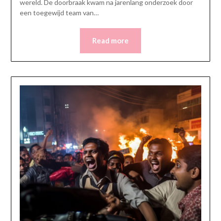
wereld. De doorbraak kwam na jarenlang onderzoek door
een toegewijd team van…
Read more