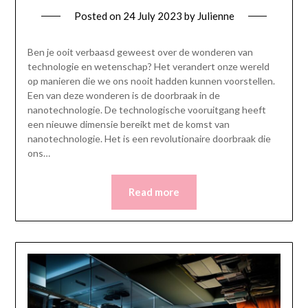
Posted on
24 July 2023
by
Julienne
Ben je ooit verbaasd geweest over de wonderen van
technologie en wetenschap? Het verandert onze wereld
op manieren die we ons nooit hadden kunnen voorstellen.
Een van deze wonderen is de doorbraak in de
nanotechnologie. De technologische vooruitgang heeft
een nieuwe dimensie bereikt met de komst van
nanotechnologie. Het is een revolutionaire doorbraak die
ons…
Read more