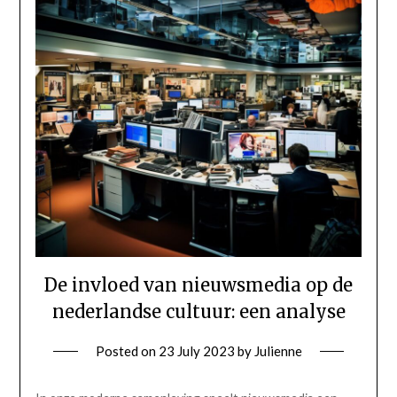
De invloed van nieuwsmedia op de
nederlandse cultuur: een analyse
Posted on
23 July 2023
by
Julienne