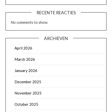
RECENTE REACTIES
No comments to show.
ARCHIEVEN
April 2026
March 2026
January 2026
December 2025
November 2025
October 2025