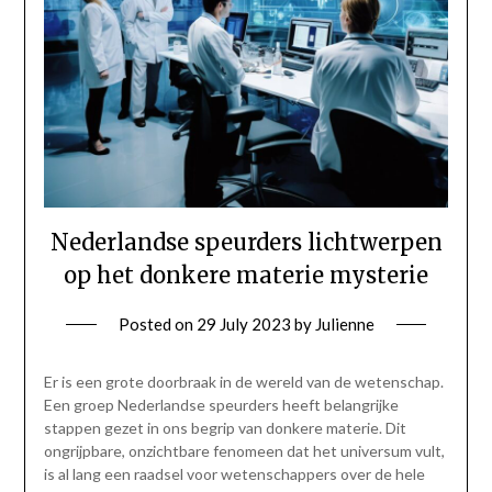
Nederlandse speurders lichtwerpen
op het donkere materie mysterie
Posted on
29 July 2023
by
Julienne
Er is een grote doorbraak in de wereld van de wetenschap.
Een groep Nederlandse speurders heeft belangrijke
stappen gezet in ons begrip van donkere materie. Dit
ongrijpbare, onzichtbare fenomeen dat het universum vult,
is al lang een raadsel voor wetenschappers over de hele