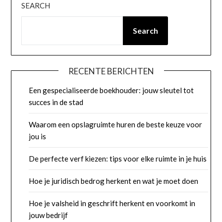
SEARCH
Search
RECENTE BERICHTEN
Een gespecialiseerde boekhouder: jouw sleutel tot
succes in de stad
Waarom een opslagruimte huren de beste keuze voor
jou is
De perfecte verf kiezen: tips voor elke ruimte in je huis
Hoe je juridisch bedrog herkent en wat je moet doen
Hoe je valsheid in geschrift herkent en voorkomt in
jouw bedrijf