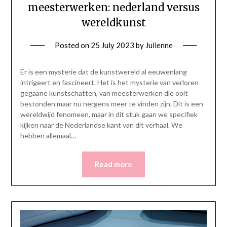
meesterwerken: nederland versus
wereldkunst
Posted on
25 July 2023
by
Julienne
Er is een mysterie dat de kunstwereld al eeuwenlang
intrigeert en fascineert. Het is het mysterie van verloren
gegaane kunstschatten, van meesterwerken die ooit
bestonden maar nu nergens meer te vinden zijn. Dit is een
wereldwijd fenomeen, maar in dit stuk gaan we specifiek
kijken naar de Nederlandse kant van dit verhaal. We
hebben allemaal…
Read more