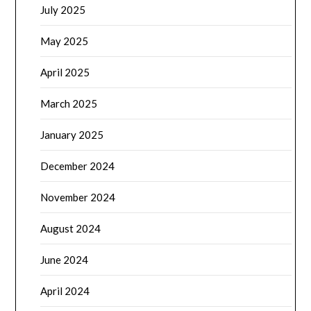
July 2025
May 2025
April 2025
March 2025
January 2025
December 2024
November 2024
August 2024
June 2024
April 2024