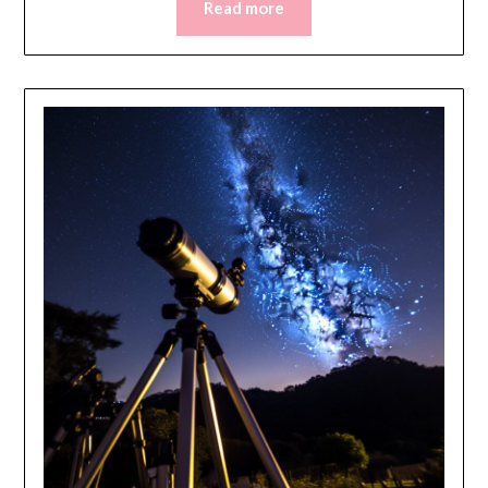
Read more