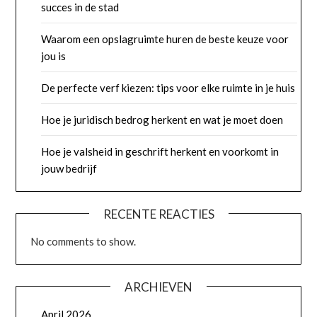
succes in de stad
Waarom een opslagruimte huren de beste keuze voor
jou is
De perfecte verf kiezen: tips voor elke ruimte in je huis
Hoe je juridisch bedrog herkent en wat je moet doen
Hoe je valsheid in geschrift herkent en voorkomt in
jouw bedrijf
RECENTE REACTIES
No comments to show.
ARCHIEVEN
April 2026