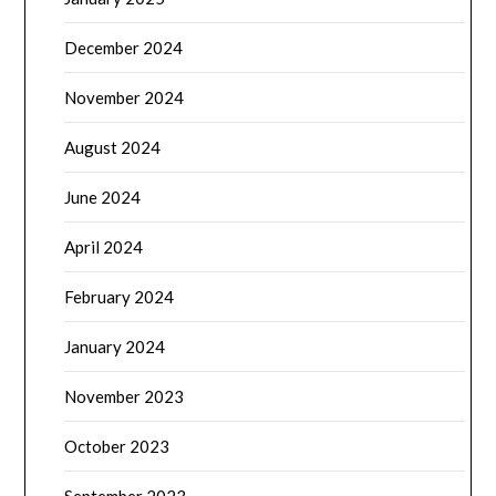
December 2024
November 2024
August 2024
June 2024
April 2024
February 2024
January 2024
November 2023
October 2023