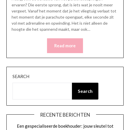
ervaren? Die eerste sprong, dat is iets wat je nooit meer
vergeet. Vanaf het moment dat je het vliegtuig verlaat tot
het moment dat je parachute opengaat, elke seconde zit
vol met adrenaline en opwinding. Het is niet alleen de
hoogte die het spannend maakt, maar ook…
Read more
SEARCH
Search
RECENTE BERICHTEN
Een gespecialiseerde boekhouder: jouw sleutel tot