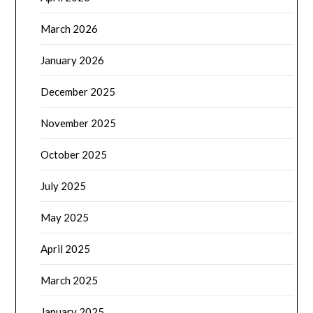
March 2026
January 2026
December 2025
November 2025
October 2025
July 2025
May 2025
April 2025
March 2025
January 2025