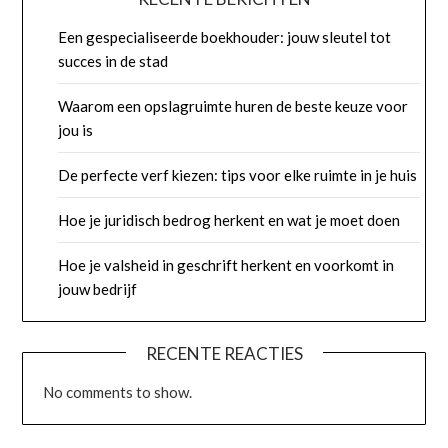
Een gespecialiseerde boekhouder: jouw sleutel tot
succes in de stad
Waarom een opslagruimte huren de beste keuze voor
jou is
De perfecte verf kiezen: tips voor elke ruimte in je huis
Hoe je juridisch bedrog herkent en wat je moet doen
Hoe je valsheid in geschrift herkent en voorkomt in
jouw bedrijf
RECENTE REACTIES
No comments to show.