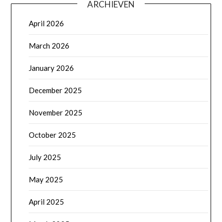
ARCHIEVEN
April 2026
March 2026
January 2026
December 2025
November 2025
October 2025
July 2025
May 2025
April 2025