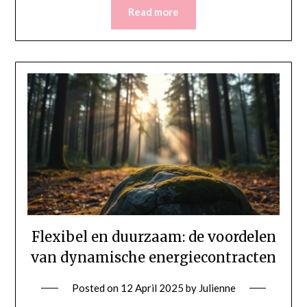
Read more
Flexibel en duurzaam: de voordelen
van dynamische energiecontracten
Posted on
12 April 2025
by
Julienne