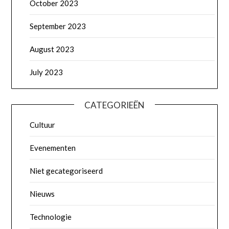
October 2023
September 2023
August 2023
July 2023
CATEGORIEËN
Cultuur
Evenementen
Niet gecategoriseerd
Nieuws
Technologie