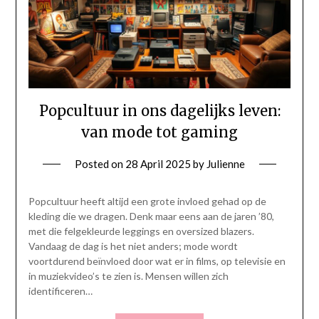
Popcultuur in ons dagelijks leven:
van mode tot gaming
Posted on
28 April 2025
by
Julienne
Popcultuur heeft altijd een grote invloed gehad op de
kleding die we dragen. Denk maar eens aan de jaren ’80,
met die felgekleurde leggings en oversized blazers.
Vandaag de dag is het niet anders; mode wordt
voortdurend beïnvloed door wat er in films, op televisie en
in muziekvideo’s te zien is. Mensen willen zich
identificeren…