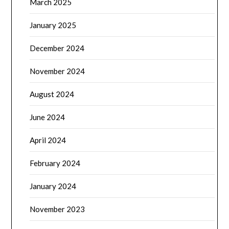
March 2025
January 2025
December 2024
November 2024
August 2024
June 2024
April 2024
February 2024
January 2024
November 2023