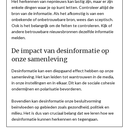
Het herkennen van nepnieuws kan lastig zijn, maar er zijn
enkele dingen waar je op kunt letten. Controleer altijd de
bron van de informatie. Als het afkomstig is van een
onbekende of onbetrouwbare bron, wees dan sceptisch.
Ook is het belangrijk om de feiten te controleren. Kijk of
andere betrouwbare nieuwsbronnen dezelfde informatie
melden.
De impact van desinformatie op
onze samenleving
Desinformatie kan een diepgaand effect hebben op onze
samenleving. Het kan leiden tot wantrouwen in de media,
in onze instellingen en in elkaar. Dit kan de sociale cohesie
ondermijnen en polarisatie bevorderen.
Bovendien kan desinformatie onze besluitvorming
beïnvloeden op gebieden zoals gezondheid, politiek en
milieu. Het is dus van cruciaal belang dat we leren hoe we
desinformatie kunnen herkennen en tegengaan.