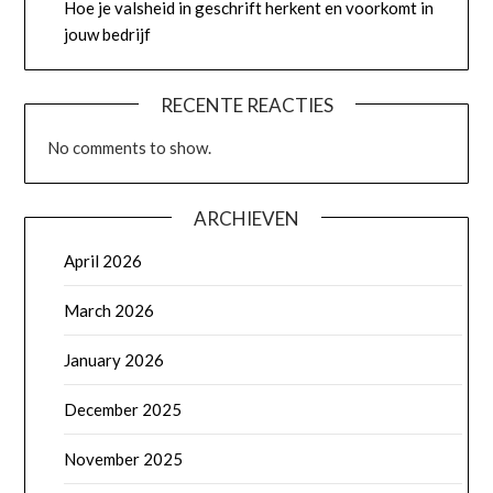
Hoe je valsheid in geschrift herkent en voorkomt in
jouw bedrijf
RECENTE REACTIES
No comments to show.
ARCHIEVEN
April 2026
March 2026
January 2026
December 2025
November 2025