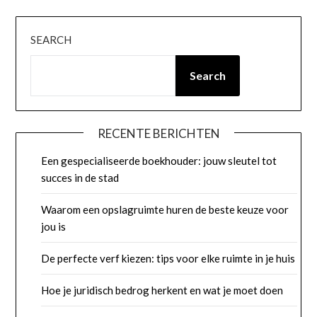
SEARCH
Search
RECENTE BERICHTEN
Een gespecialiseerde boekhouder: jouw sleutel tot
succes in de stad
Waarom een opslagruimte huren de beste keuze voor
jou is
De perfecte verf kiezen: tips voor elke ruimte in je huis
Hoe je juridisch bedrog herkent en wat je moet doen