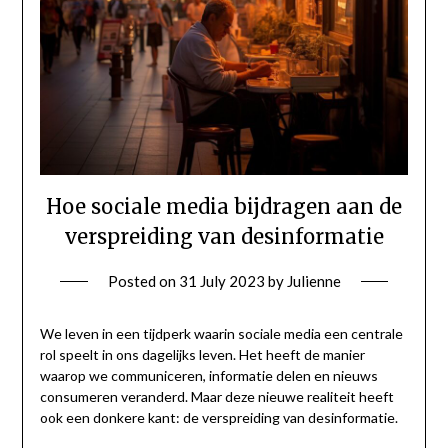
Hoe sociale media bijdragen aan de
verspreiding van desinformatie
Posted on
31 July 2023
by
Julienne
We leven in een tijdperk waarin sociale media een centrale
rol speelt in ons dagelijks leven. Het heeft de manier
waarop we communiceren, informatie delen en nieuws
consumeren veranderd. Maar deze nieuwe realiteit heeft
ook een donkere kant: de verspreiding van desinformatie.