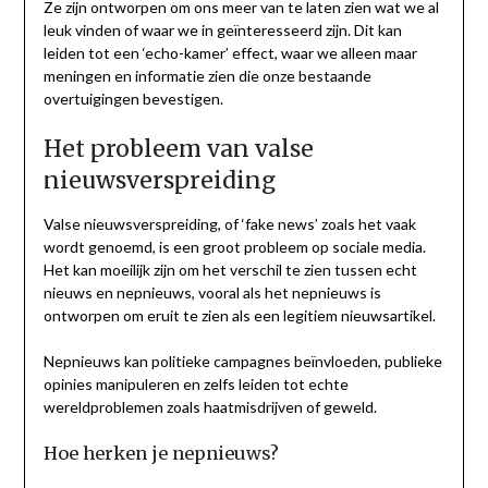
Ze zijn ontworpen om ons meer van te laten zien wat we al
leuk vinden of waar we in geïnteresseerd zijn. Dit kan
leiden tot een ‘echo-kamer’ effect, waar we alleen maar
meningen en informatie zien die onze bestaande
overtuigingen bevestigen.
Het probleem van valse
nieuwsverspreiding
Valse nieuwsverspreiding, of ‘fake news’ zoals het vaak
wordt genoemd, is een groot probleem op sociale media.
Het kan moeilijk zijn om het verschil te zien tussen echt
nieuws en nepnieuws, vooral als het nepnieuws is
ontworpen om eruit te zien als een legitiem nieuwsartikel.
Nepnieuws kan politieke campagnes beïnvloeden, publieke
opinies manipuleren en zelfs leiden tot echte
wereldproblemen zoals haatmisdrijven of geweld.
Hoe herken je nepnieuws?