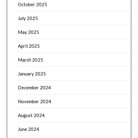
October 2025
July 2025
May 2025
April 2025
March 2025
January 2025
December 2024
November 2024
August 2024
June 2024