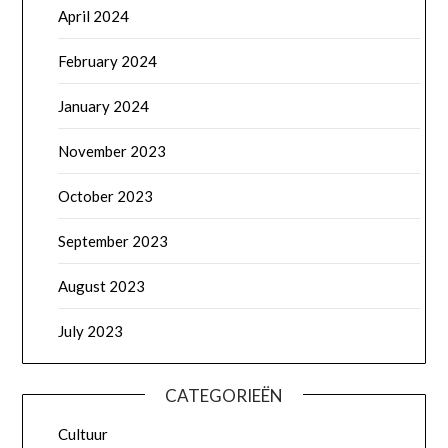
April 2024
February 2024
January 2024
November 2023
October 2023
September 2023
August 2023
July 2023
CATEGORIEËN
Cultuur