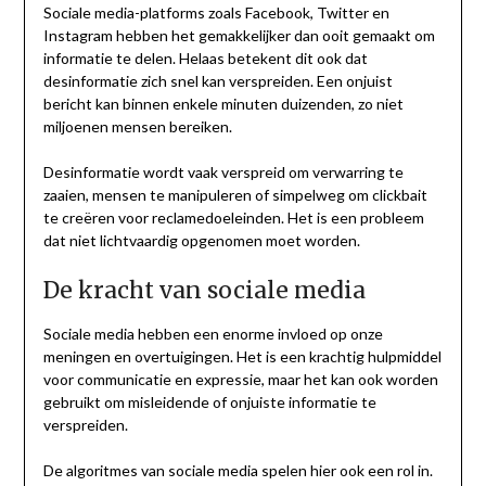
Sociale media-platforms zoals Facebook, Twitter en
Instagram hebben het gemakkelijker dan ooit gemaakt om
informatie te delen. Helaas betekent dit ook dat
desinformatie zich snel kan verspreiden. Een onjuist
bericht kan binnen enkele minuten duizenden, zo niet
miljoenen mensen bereiken.
Desinformatie wordt vaak verspreid om verwarring te
zaaien, mensen te manipuleren of simpelweg om clickbait
te creëren voor reclamedoeleinden. Het is een probleem
dat niet lichtvaardig opgenomen moet worden.
De kracht van sociale media
Sociale media hebben een enorme invloed op onze
meningen en overtuigingen. Het is een krachtig hulpmiddel
voor communicatie en expressie, maar het kan ook worden
gebruikt om misleidende of onjuiste informatie te
verspreiden.
De algoritmes van sociale media spelen hier ook een rol in.