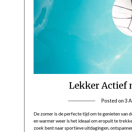
Lekker Actief
Posted on
3 A
De zomer is de perfecte tijd om te genieten van d
en warmer weer is het ideaal om eropuit te trekke
zoek bent naar sportieve uitdagingen, ontspanne