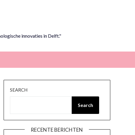
logische innovaties in Delft."
SEARCH
Search
RECENTE BERICHTEN