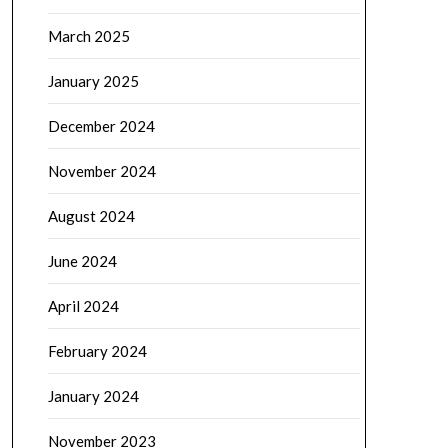
March 2025
January 2025
December 2024
November 2024
August 2024
June 2024
April 2024
February 2024
January 2024
November 2023