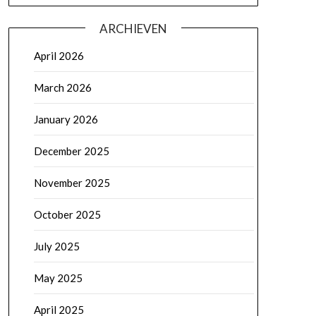
ARCHIEVEN
April 2026
March 2026
January 2026
December 2025
November 2025
October 2025
July 2025
May 2025
April 2025