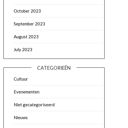
October 2023
September 2023
August 2023
July 2023
CATEGORIEËN
Cultuur
Evenementen
Niet gecategoriseerd
Nieuws